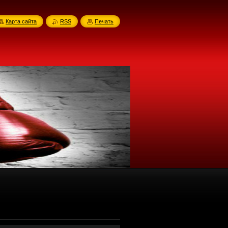
Карта сайта
RSS
Печать