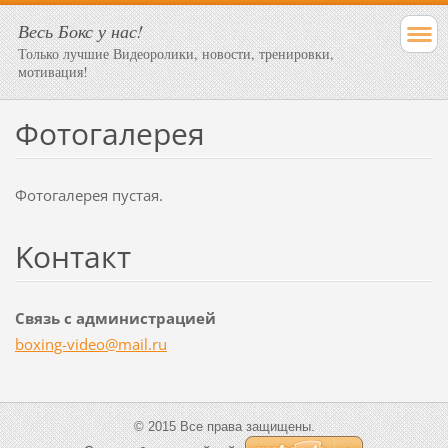
Весь Бокс у нас!
Только лучшие Видеоролики, новости, тренировки,
мотивация!
Фотогалерея
Фотогалерея пустая.
Koнтакт
Связь с администрацией
boxing-v
ideo@mai
l.ru
© 2015 Все права защищены.