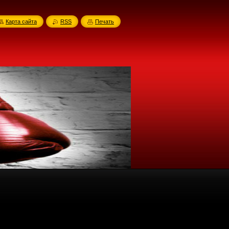
Карта сайта
RSS
Печать